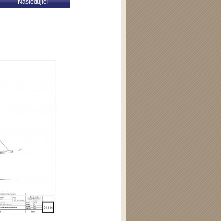
Následující