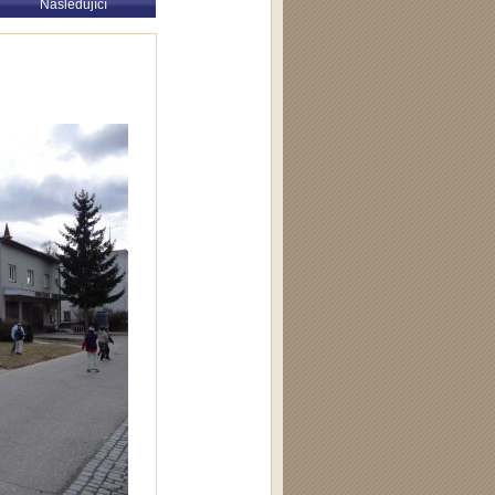
Následující