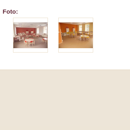
Foto: